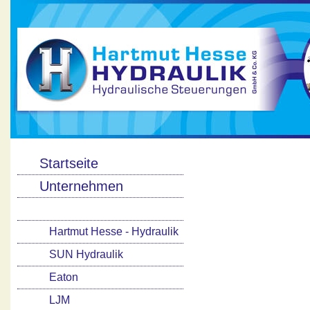
Startseite
Unternehmen
Produkte
Hartmut Hesse - Hydraulik
SUN Hydraulik
Eaton
LJM