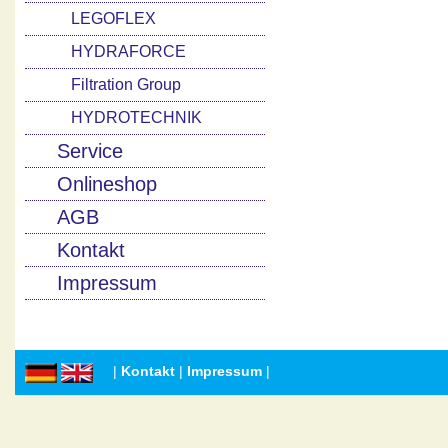
LEGOFLEX
HYDRAFORCE
Filtration Group
HYDROTECHNIK
Service
Onlineshop
AGB
Kontakt
Impressum
|
Kontakt
|
Impressum
|