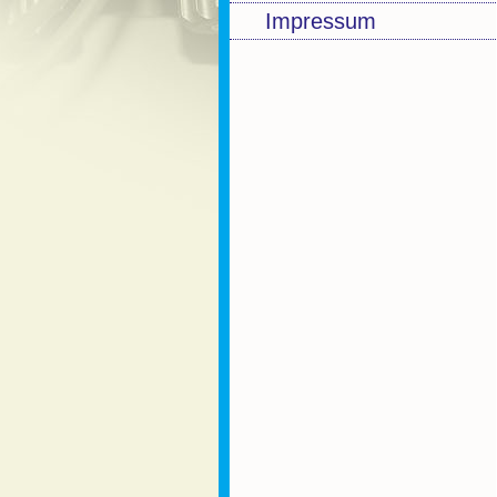
Impressum