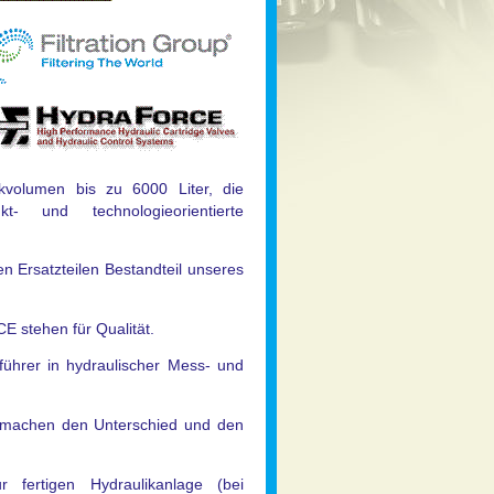
kvolumen bis zu 6000 Liter, die
- und technologieorientierte
Ersatzteilen Bestandteil unseres
 stehen für Qualität.
führer in hydraulischer Mess- und
machen den Unterschied und den
ertigen Hydraulikanlage (bei