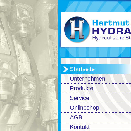
Startseite
Unternehmen
Produkte
Service
Onlineshop
AGB
Kontakt